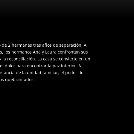
 de 2 hermanas tras años de separación. A
, los hermanos Ana y Laura confrontan sus
la reconciliación. La casa se convierte en un
 dolor para encontrar la paz interior. A
tancia de la unidad familiar, el poder del
azos quebrantados.