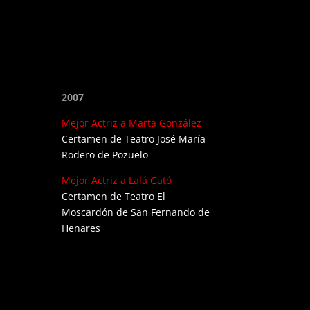
2007
Mejor Actriz a Marta González
Certamen de Teatro José María
Rodero de Pozuelo
Mejor Actriz a Lalá Gató
Certamen de Teatro El
Moscardón de San Fernando de
Henares