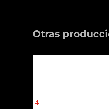
Otras producc