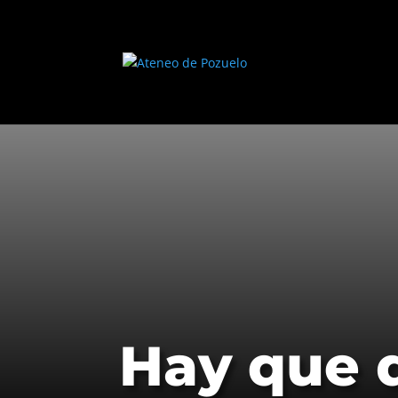
Hay que d